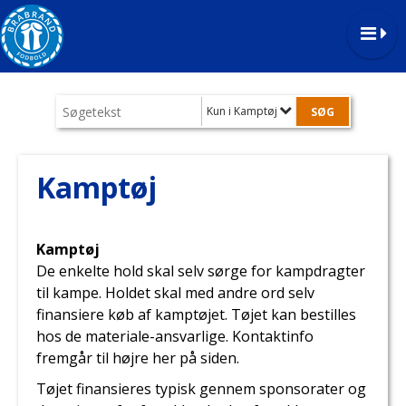
Kun i Kamptøj
Kamptøj
Kamptøj
De enkelte hold skal selv sørge for kampdragter
til kampe. Holdet skal med andre ord selv
finansiere køb af kamptøjet. Tøjet kan bestilles
hos de materiale-ansvarlige. Kontaktinfo
fremgår til højre her på siden.
Tøjet finansieres typisk gennem sponsorater og