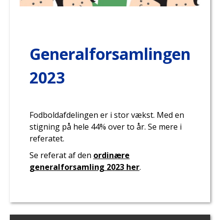
Generalforsamlingen
2023
Fodboldafdelingen er i stor vækst. Med en
stigning på hele 44% over to år. Se mere i
referatet.
Se referat af den
ordinære
generalforsamling 2023 her
.