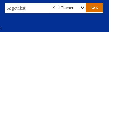
Kun i Træner